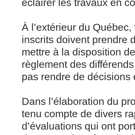
éclairer les travaux en c
À l’extérieur du Québec, t
inscrits doivent prendre
mettre à la disposition de
règlement des différends 
pas rendre de décisions e
Dans l’élaboration du pr
tenu compte de divers rap
d’évaluations qui ont port