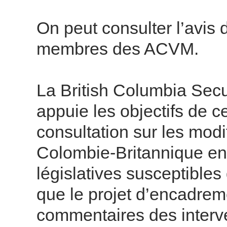
On peut consulter l’avis 
membres des ACVM.
La British Columbia Sec
appuie les objectifs de ce
consultation sur les modi
Colombie-Britannique en
législatives susceptibles
que le projet d’encadre
commentaires des interve