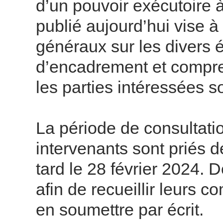
d’un pouvoir exécutoire à
publié aujourd’hui vise à
généraux sur les divers 
d’encadrement et compre
les parties intéressées s
La période de consultatio
intervenants sont priés 
tard le 28 février 2024. 
afin de recueillir leurs 
en soumettre par écrit.