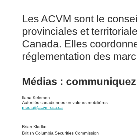
Les ACVM sont le consei
provinciales et territoria
Canada. Elles coordonne
réglementation des marc
Médias : communiquez 
Ilana Kelemen
Autorités canadiennes en valeurs mobilières
media@acvm-csa.ca
Brian Kladko
British Columbia Securities Commission