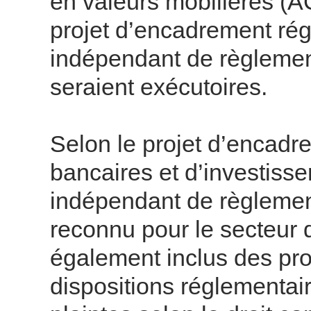
en valeurs mobilières (A
projet d’encadrement rég
indépendant de règlement
seraient exécutoires.
Selon le projet d’encad
bancaires et d’investisse
indépendant de règlemen
reconnu pour le secteur d
également inclus des pro
dispositions réglementai