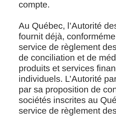
compte.
Au Québec, l’Autorité des
fournit déjà, conformément
service de règlement des
de conciliation et de m
produits et services fina
individuels. L’Autorité p
par sa proposition de co
sociétés inscrites au Qué
service de règlement des