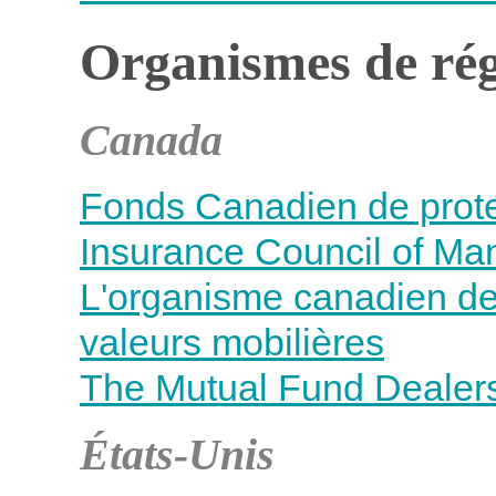
Organismes de rég
Canada
Fonds Canadien de prote
Insurance Council of Ma
L'organisme canadien d
valeurs mobilières
The Mutual Fund Dealers
États-Unis