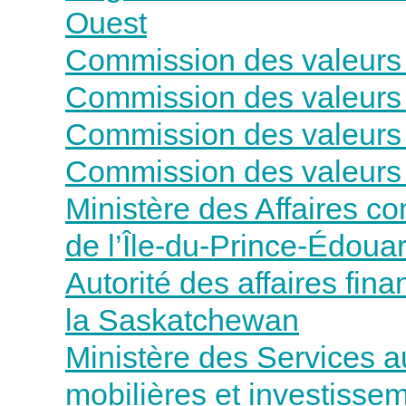
Ouest
Commission des valeurs 
Commission des valeurs m
Commission des valeurs 
Commission des valeurs m
Ministère des Affaires c
de l’Île-du-Prince-Édoua
Autorité des affaires fin
la Saskatchewan
Ministère des Services a
mobilières et investisse