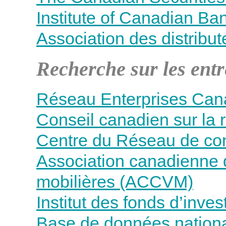
Institute of Canadian Ba
Association des distrib
Recherche sur les entr
Réseau Enterprises Ca
Conseil canadien sur la 
Centre du Réseau de conc
Association canadienne
mobilières (ACCVM)
Institut des fonds d’inv
Base de données national