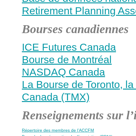
Retirement Planning Ass
Bourses canadiennes
ICE Futures Canada
Bourse de Montréal
NASDAQ Canada
La Bourse de Toronto, la
Canada (TMX)
Renseignements sur l’i
Répertoire des membres de l’ACCFM