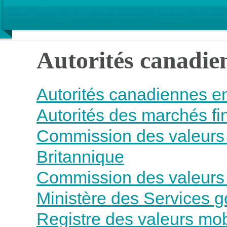
Autorités canadie
Autorités canadiennes en
Autorités des marchés fi
Commission des valeurs 
Britannique
Commission des valeurs
Ministère des Services 
Registre des valeurs mobi