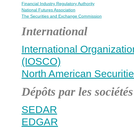
Financial Industry Regulatory Authority
National Futures Association
The Securities and Exchange Commission
International
International Organizati
(IOSCO)
North American Securities
Dépôts par les sociétés
SEDAR
EDGAR