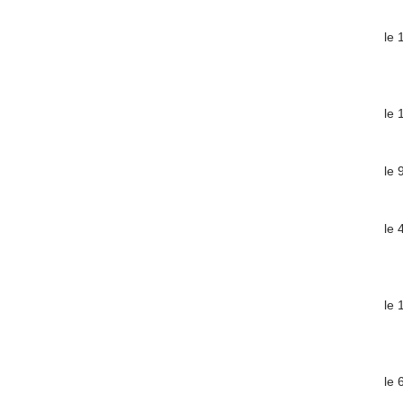
le 
le 
le 
le 
le 
le 