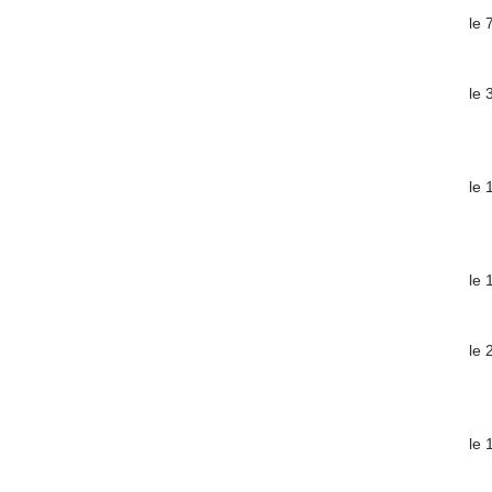
le 
le 
le 
le 
le 
le 