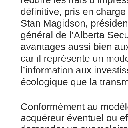
définitive, pris en charge
Stan Magidson, présiden
général de l’Alberta Secu
avantages aussi bien aux
car il représente un mo
l’information aux investi
écologique que la trans
Conformément au modèle 
acquéreur éventuel ou eff