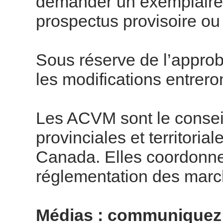
demander un exemplaire 
prospectus provisoire ou d
Sous réserve de l’approb
les modifications entrero
Les ACVM sont le consei
provinciales et territoria
Canada. Elles coordonne
réglementation des marc
Médias : communiquez 