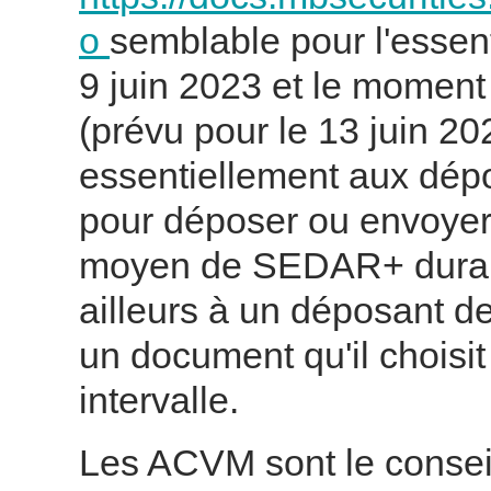
o
semblable pour l'essent
9 juin 2023 et le momen
(prévu pour le 13 juin 20
essentiellement aux dép
pour déposer ou envoyer
moyen de SEDAR+ durant 
ailleurs à un déposant d
un document qu'il choisi
intervalle.
Les ACVM sont le consei