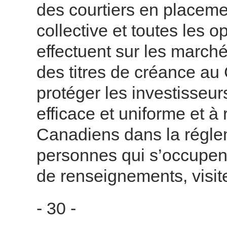
des courtiers en placeme
collective et toutes les 
effectuent sur les marché
des titres de créance au 
protéger les investisseu
efficace et uniforme et à
Canadiens dans la réglem
personnes qui s’occupent
de renseignements, visit
- 30 -