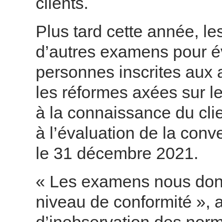
clients.
Plus tard cette année, 
d’autres examens pour év
personnes inscrites aux a
les réformes axées sur le 
à la connaissance du clie
à l’évaluation de la con
le 31 décembre 2021.
« Les examens nous donn
niveau de conformité », 