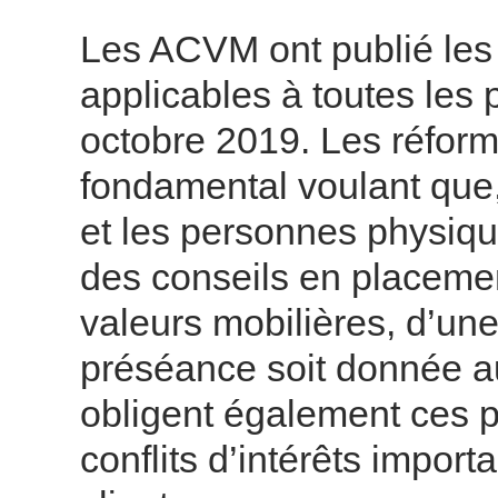
Les ACVM ont publié les 
applicables à toutes les 
octobre 2019. Les réform
fondamental voulant que, 
et les personnes physique
des conseils en placemen
valeurs mobilières, d’une p
préséance soit donnée au
obligent également ces pe
conflits d’intérêts import