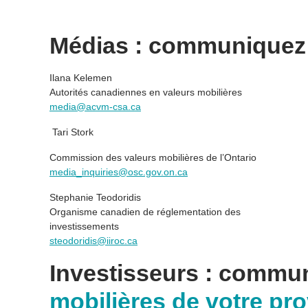
Médias : communiquez 
Ilana Kelemen
Autorités canadiennes en valeurs mobilières
media@acvm-csa.ca
Tari Stork
Commission des valeurs mobilières de l’Ontario
media_inquiries@osc.gov.on.ca
Stephanie Teodoridis
Organisme canadien de réglementation des
investissements
steodoridis@iiroc.ca
Investisseurs : commu
mobilières de votre pro