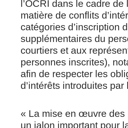
l’OCRI dans le cadre de
matière de conflits d’int
catégories d’inscription d
supplémentaires du perso
courtiers et aux représen
personnes inscrites), n
afin de respecter les obli
d’intérêts introduites par
« La mise en œuvre des r
un jalon important pour l