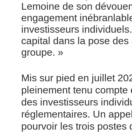
Lemoine de son dévoueme
engagement inébranlable
investisseurs individuels.
capital dans la pose des
groupe. »
Mis sur pied en juillet 202
pleinement tenu compte d
des investisseurs individ
réglementaires. Un appel
pourvoir les trois poste