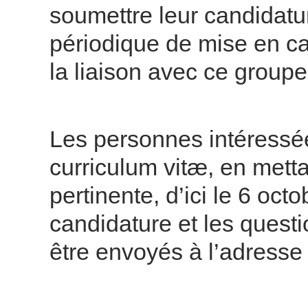
soumettre leur candidatu
périodique de mise en c
la liaison avec ce groupe
Les personnes intéressée
curriculum vitæ, en metta
pertinente, d’ici le 6 oc
candidature et les ques
être envoyés à l’adresse 