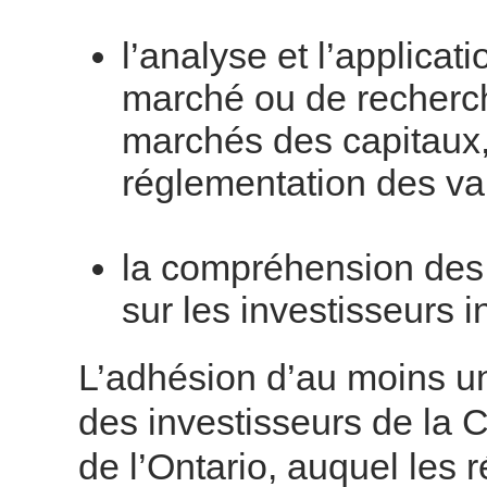
l’analyse et l’applicat
marché ou de recherche
marchés des capitaux, 
réglementation des val
la compréhension des 
sur les investisseurs i
L’adhésion d’au moins u
des investisseurs de la 
de l’Ontario, auquel les r