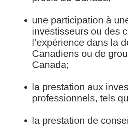
une participation à un
investisseurs ou des
l’expérience dans la 
Canadiens ou de grou
Canada;
la prestation aux inve
professionnels, tels q
la prestation de conse