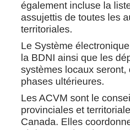
également incluse la lis
assujettis de toutes les a
territoriales.
Le Système électronique 
la BDNI ainsi que les dé
systèmes locaux seront, 
phases ultérieures.
Les ACVM sont le consei
provinciales et territoria
Canada. Elles coordonne