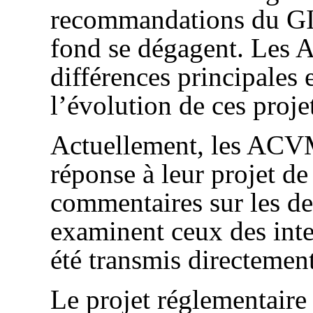
recommandations du GI
fond se dégagent. Les 
différences principales 
l’évolution de ces proje
Actuellement, les ACVM
réponse à leur projet d
commentaires sur les de
examinent ceux des inte
été transmis directement
Le projet réglementair