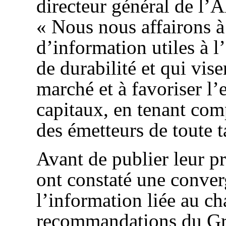
directeur général de l’
« Nous nous affairons à 
d’information utiles à l
de durabilité et qui vis
marché et à favoriser l’
capitaux, en tenant com
des émetteurs de toute ta
Avant de publier leur p
ont constaté une conver
l’information liée au c
recommandations du Gro