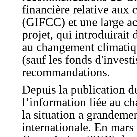
financière relative aux
(GIFCC) et une large a
projet, qui introduirait
au changement climatiqu
(sauf les fonds d'invest
recommandations.
Depuis la publication d
l’information liée au 
la situation a grandemen
internationale. En mars