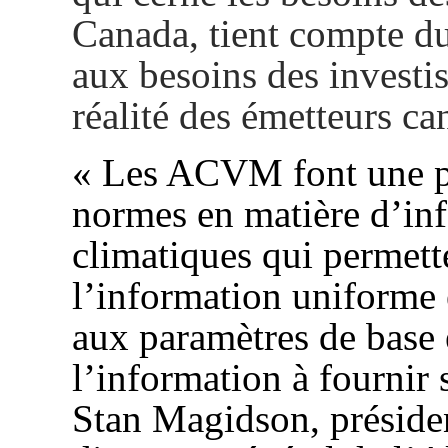
Canada, tient compte du
aux besoins des investis
réalité des émetteurs ca
« Les ACVM font une pr
normes en matière d’inf
climatiques qui permett
l’information uniforme 
aux paramètres de base 
l’information à fournir s
Stan Magidson, préside