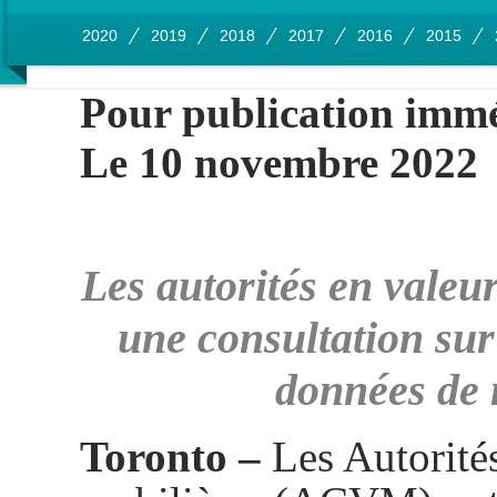
2020
2019
2018
2017
2016
2015
Pour publication imm
Le 10 novembre 2022
Les autorités en valeu
une consultation sur
données de 
Toronto –
Les Autorité