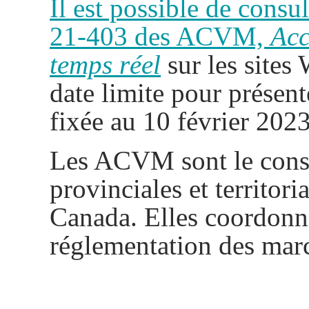
Il est possible de consul
21-403 des ACVM,
Acc
temps réel
sur les site
date limite pour présent
fixée au 10 février 2023
Les ACVM sont le conse
provinciales et territor
Canada. Elles coordonn
réglementation des mar