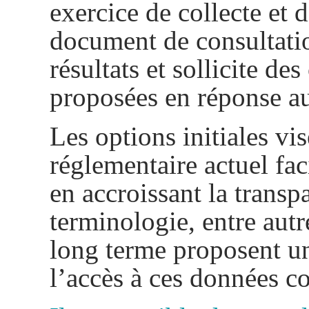
exercice de collecte et
document de consultatio
résultats et sollicite d
proposées en réponse a
Les options initiales vi
réglementaire actuel fa
en accroissant la transp
terminologie, entre autr
long terme proposent un
l’accès
à ces données co