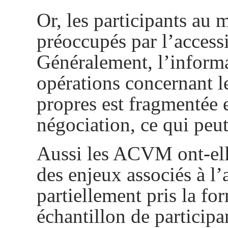
Or, les participants au 
préoccupés par l’accessi
Généralement, l’informat
opérations concernant l
propres est fragmentée 
négociation, ce qui peut
Aussi les ACVM ont-ell
des enjeux associés à l
partiellement pris la f
échantillon de particip