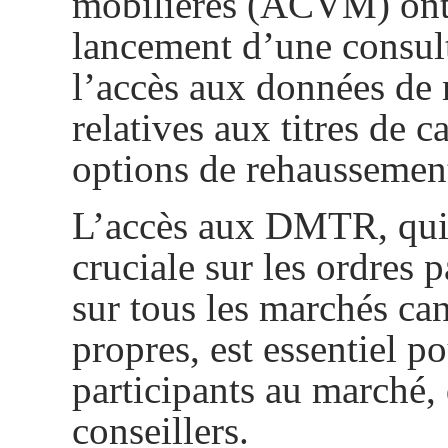
mobilières (ACVM) ont
lancement d’une consult
l’accès aux données de
relatives aux titres de 
options de rehaussement
L’accès aux DMTR, qui 
cruciale sur les ordres 
sur tous les marchés can
propres, est essentiel po
participants au marché, 
conseillers.