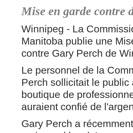
Mise en garde contre d
Winnipeg - La Commissio
Manitoba publie une Mis
contre Gary Perch de Wi
Le personnel de la Commi
Perch sollicitait le public
boutique de professionne
auraient confié de l'arge
Gary Perch a récemment fa