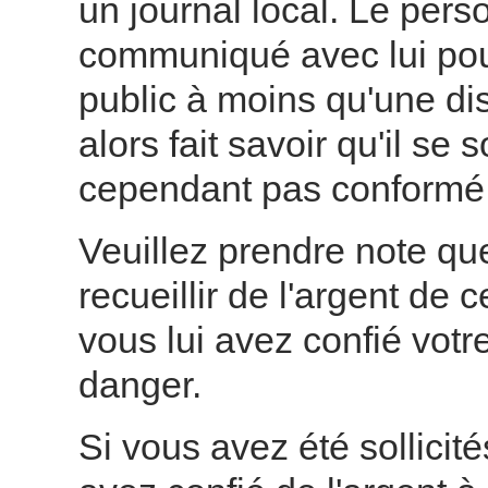
un journal local. Le per
communiqué avec lui pour 
public à moins qu'une dis
alors fait savoir qu'il se 
cependant pas conformé e
Veuillez prendre note qu
recueillir de l'argent de 
vous lui avez confié votre
danger.
Si vous avez été sollicit