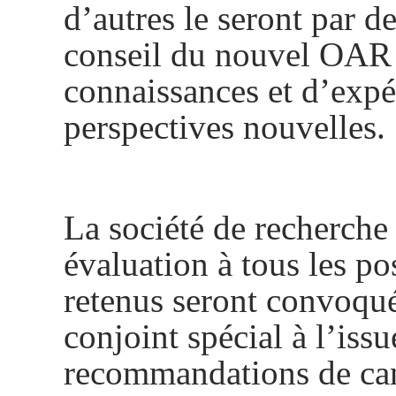
d’autres le seront par d
conseil du nouvel OAR 
connaissances et d’expé
perspectives nouvelles.
La société de recherche 
évaluation à tous les po
retenus seront convoqu
conjoint spécial à l’issu
recommandations de cand