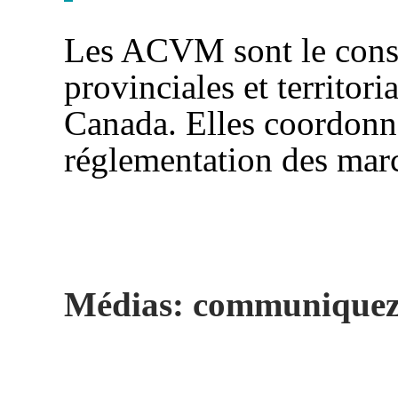
Les ACVM sont le conse
provinciales et territor
Canada. Elles coordonn
réglementation des mar
Médias: communiquez a