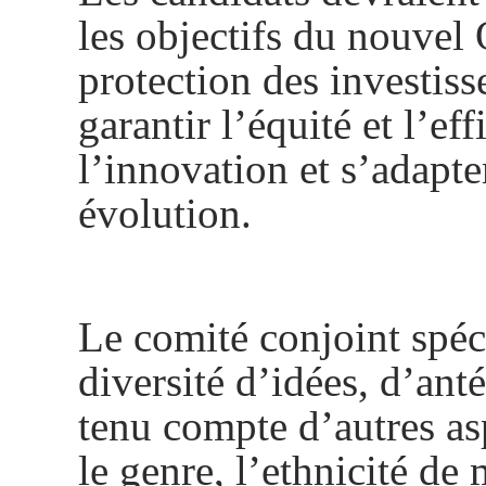
les objectifs du nouvel
protection des investiss
garantir l’équité et l’ef
l’innovation et s’adapte
évolution.
Le comité conjoint spéci
diversité d’idées, d’ant
tenu compte d’autres as
le genre, l’ethnicité de