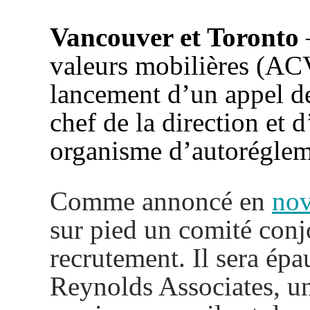
Vancouver et Toronto
valeurs mobilières (AC
lancement d’un appel de
chef de la direction et 
organisme d’autorégle
Comme annoncé en
no
sur pied un comité conj
recrutement. Il sera épa
Reynolds Associates, un