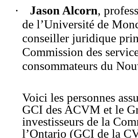
·
Jason Alcorn
, profes
de l’Université de Monc
conseiller juridique prin
Commission des services
consommateurs du Nou
Voici les personnes assu
GCI des ACVM et le Gro
investisseurs de la Com
l’Ontario (GCI de la 