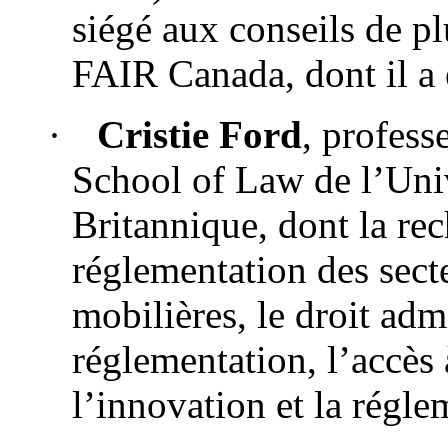
siégé aux conseils de p
FAIR Canada, dont il a 
·
Cristie Ford
, profess
School of Law de l’Uni
Britannique, dont la rec
réglementation des secte
mobilières, le droit admi
réglementation, l’accès à
l’innovation et la régle