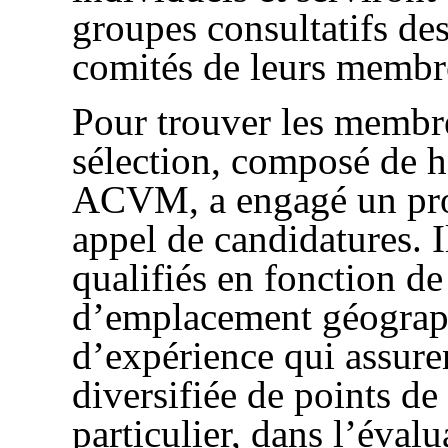
groupes consultatifs des
comités de leurs membr
Pour trouver les membre
sélection, composé de h
ACVM, a engagé un proc
appel de candidatures. 
qualifiés en fonction de 
d’emplacement géograph
d’expérience qui assuren
diversifiée de points de
particulier, dans l’éval