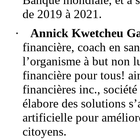
de 2019 à 2021.
·
Annick Kwetcheu G
financière, coach en san
l’organisme à but non l
financière pour tous! a
financières inc., sociét
élabore des solutions s’
artificielle pour amélior
citoyens.