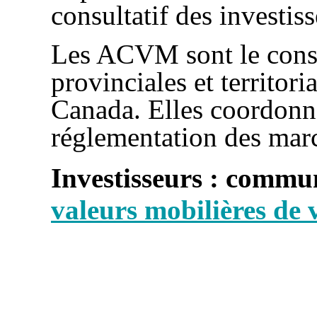
consultatif des investiss
Les ACVM sont le conse
provinciales et territor
Canada. Elles coordonn
réglementation des mar
Investisseurs : commu
valeurs mobilières de 