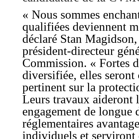
« Nous sommes enchant
qualifiées deviennent
déclaré Stan Magidson,
président-directeur géné
Commission. « Fortes d
diversifiée, elles seron
pertinent sur la protect
Leurs travaux aideront
engagement de longue da
réglementaires avantage
individuels et serviron