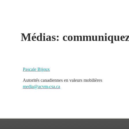
Médias: communiquez a
Pascale Bijoux
Autorités canadiennes en valeurs mobilières
media@acvm-csa.ca