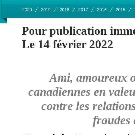
2020
2019
2018
2017
2016
2015
Pour publication imm
Le 14 février 2022
Ami, amoureux o
canadiennes en valeu
contre les relation
fraudes 