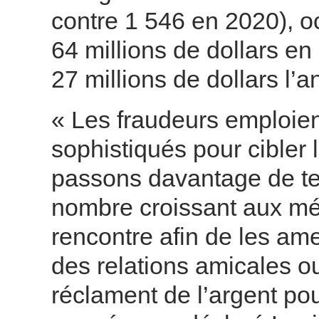
contre 1 546 en 2020), o
64 millions de dollars e
27 millions de dollars l’
« Les fraudeurs emploie
sophistiqués pour cibler
passons davantage de te
nombre croissant aux méd
rencontre afin de les am
des relations amicales ou
réclament de l’argent pou