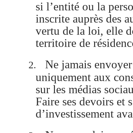
si l’entité ou la pers
inscrite auprès des a
vertu de la loi, elle 
territoire de résidenc
Ne jamais envoyer d
2.
uniquement aux cons
sur les médias sociau
Faire ses devoirs et
d’investissement avan