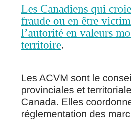
Les Canadiens qui croie
fraude ou en être victi
l’autorité en valeurs mo
territoire
.
Les ACVM sont le consei
provinciales et territoria
Canada. Elles coordonne
réglementation des marc