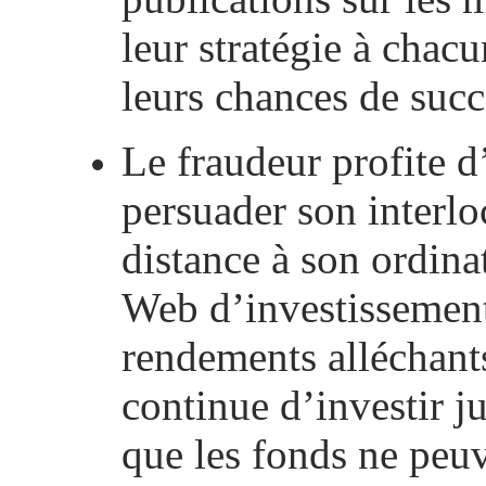
leur stratégie à chacu
leurs chances de succ
Le fraudeur profite 
persuader son interlo
distance à son ordinat
Web d’investissement
rendements alléchants
continue d’investir j
que les fonds ne peuve