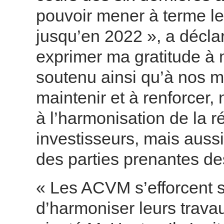
pouvoir mener à terme le
jusqu’en 2022 », a décla
exprimer ma gratitude à 
soutenu ainsi qu’à nos 
maintenir et à renforcer,
à l’harmonisation de la r
investisseurs, mais aussi
des parties prenantes d
« Les ACVM s’efforcent s
d’harmoniser leurs trava