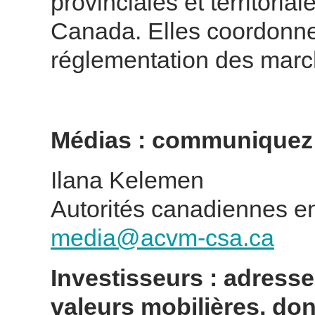
provinciales et territoria
Canada. Elles coordonne
réglementation des marc
Médias : communiquez 
Ilana Kelemen
Autorités canadiennes en
media@acvm-csa.ca
Investisseurs : adresse
valeurs mobilières, do