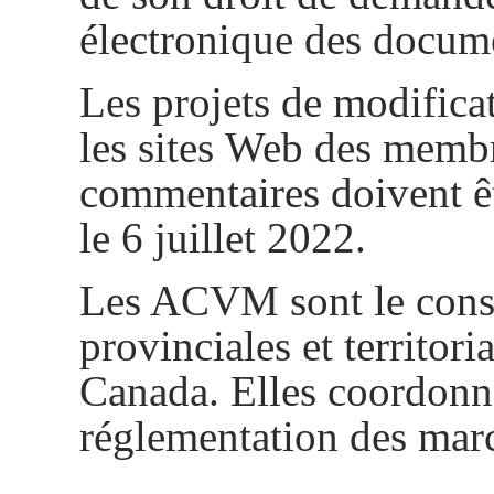
électronique des docum
Les projets de modifica
les sites Web des mem
commentaires doivent êtr
le 6 juillet 2022.
Les ACVM sont le conse
provinciales et territor
Canada. Elles coordonn
réglementation des mar