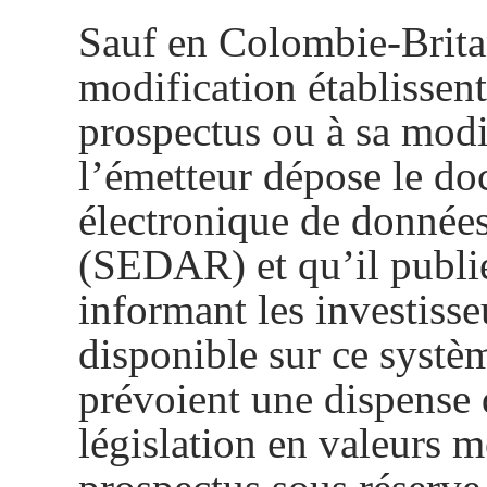
Sauf en Colombie-Britan
modification établissen
prospectus ou à sa modi
l’émetteur dépose le 
électronique de données
(SEDAR) et qu’il publ
informant les investiss
disponible sur ce systè
prévoient une dispense 
législation en valeurs m