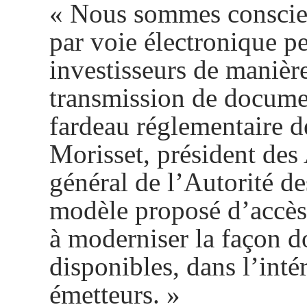
« Nous sommes conscien
par voie électronique 
investisseurs de manière
transmission de documen
fardeau réglementaire d
Morisset, président des
général de l’Autorité de
modèle proposé d’accès 
à moderniser la façon d
disponibles, dans l’intér
émetteurs. »