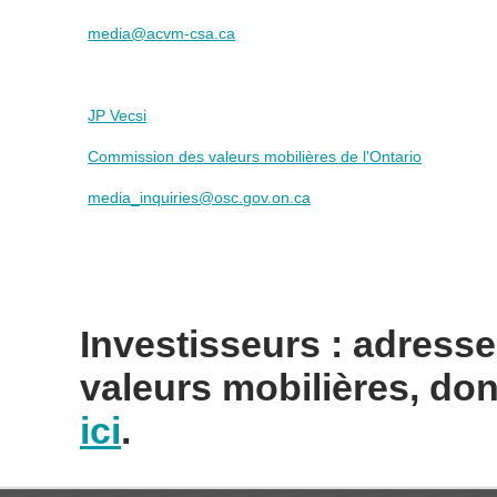
media@acvm-csa.ca
JP Vecsi
Commission des valeurs mobilières de l'Ontario
media_inquiries@osc.gov.on.ca
Investisseurs : adresse
valeurs mobilières, do
ici
.