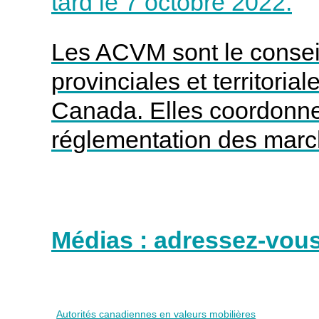
tard le 7 octobre 2022.
Les ACVM sont le consei
provinciales et territoria
Canada. Elles coordonne
réglementation des marc
Médias : adressez-vous
Autorités canadiennes en valeurs mobilières