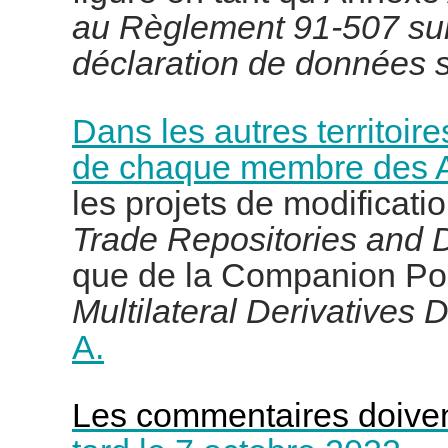
au Règlement 91-507 sur l
déclaration de données s
Dans les autres territoir
de chaque membre des
les projets de modificati
Trade Repositories and D
que de la Companion Pol
Multilateral Derivatives
A.
Les commentaires doivent