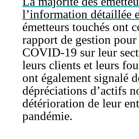
La majorité des émetteu
l’information détaillée e
émetteurs touchés ont c
rapport de gestion pour 
COVID-19 sur leur secteu
leurs clients et leurs fo
ont également signalé d
dépréciations d’actifs n
détérioration de leur en
pandémie.