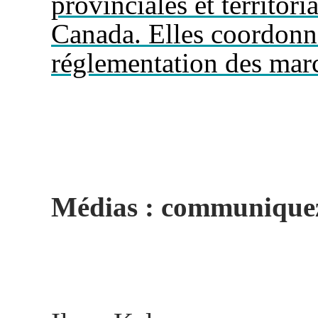
provinciales et territor
Canada. Elles coordonn
réglementation des mar
Médias : communiquez 