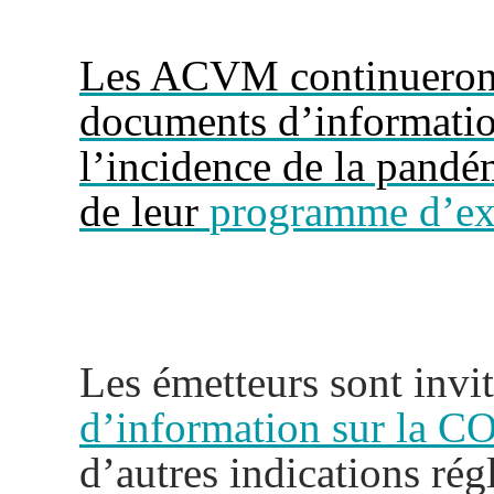
Les ACVM continueront 
documents d’informatio
l’incidence de la pand
de leur
programme d’ex
Les émetteurs sont invit
d’information sur la
d’autres indications rég