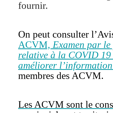
fournir.
On peut consulter l’Av
ACVM,
Examen par le 
relative à la COVID 19 
améliorer l’information
membres des ACVM.
Les ACVM sont le conse