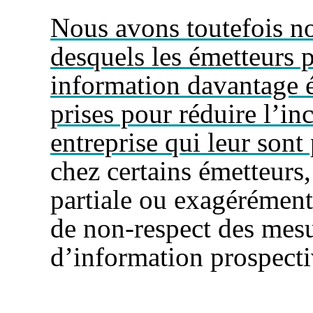
Nous avons toutefois no
desquels les émetteurs 
information davantage 
prises pour réduire l’i
entreprise qui leur sont
chez certains émetteurs
partiale ou exagérément
de non-respect des me
d’information prospecti