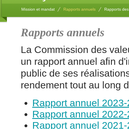
Mission et mandat
Rapports annuels
Rapports de
Rapports annuels
La Commission des valeu
un rapport annuel afin d
public de ses réalisatio
rendement tout au long d
Rapport annuel 2023
Rapport annuel 2022
Rapport annuel 2021