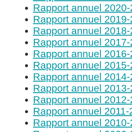
Rapport annuel 2020
Rapport annuel 2019
Rapport annuel 2018
Rapport annuel 2017
Rapport annuel 2016
Rapport annuel 2015
Rapport annuel 2014
Rapport annuel 2013
Rapport annuel 2012
Rapport annuel 2011-
Rapport annuel 2010-