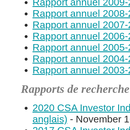
Rapport annuel 2009
Rapport annuel 2008
Rapport annuel 2007
Rapport annuel 2006
Rapport annuel 2005
Rapport annuel 2004
Rapport annuel 2003
Rapports de recherche
2020 CSA Investor In
anglais)
- November 1